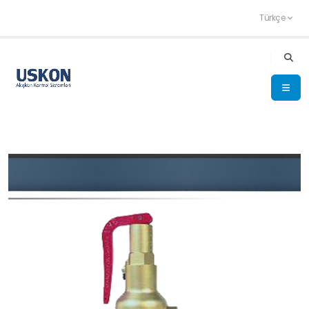
Türkçe