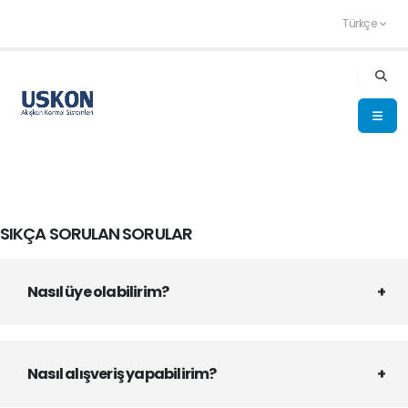
Türkçe
SIKÇA SORULAN SORULAR
Nasıl üye olabilirim?
Nasıl alışveriş yapabilirim?